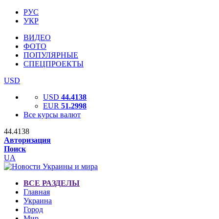
РУС
УКР
ВИДЕО
ФОТО
ПОПУЛЯРНЫЕ
СПЕЦПРОЕКТЫ
USD
USD
44.4138
EUR
51.2998
Все курсы валют
44.4138
Авторизация
Поиск
UA
ВСЕ РАЗДЕЛЫ
Главная
Украина
Город
Мир