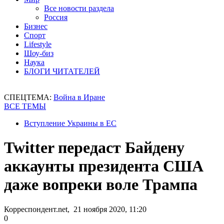
Все новости раздела
Россия
Бизнес
Спорт
Lifestyle
Шоу-биз
Наука
БЛОГИ ЧИТАТЕЛЕЙ
СПЕЦТЕМА:
Война в Иране
ВСЕ ТЕМЫ
Вступление Украины в ЕС
Twitter передаст Байдену
аккаунты президента США
даже вопреки воле Трампа
Корреспондент.net, 21 ноября 2020, 11:20
0