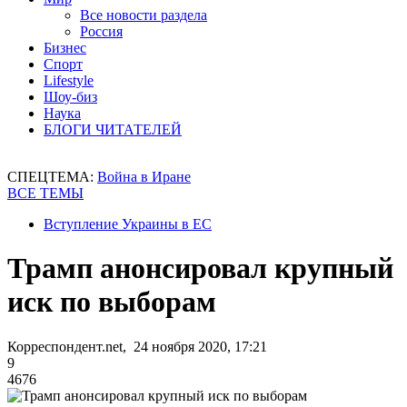
Все новости раздела
Россия
Бизнес
Спорт
Lifestyle
Шоу-биз
Наука
БЛОГИ ЧИТАТЕЛЕЙ
СПЕЦТЕМА:
Война в Иране
ВСЕ ТЕМЫ
Вступление Украины в ЕС
Трамп анонсировал крупный
иск по выборам
Корреспондент.net, 24 ноября 2020, 17:21
9
4676