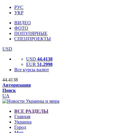
РУС
УКР
ВИДЕО
ФОТО
ПОПУЛЯРНЫЕ
СПЕЦПРОЕКТЫ
USD
USD
44.4138
EUR
51.2998
Все курсы валют
44.4138
Авторизация
Поиск
UA
ВСЕ РАЗДЕЛЫ
Главная
Украина
Город
Мир