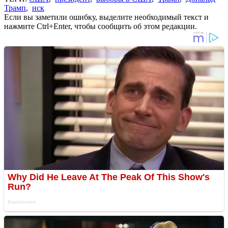
Трамп
,
иск
Если вы заметили ошибку, выделите необходимый текст и
нажмите Ctrl+Enter, чтобы сообщить об этом редакции.