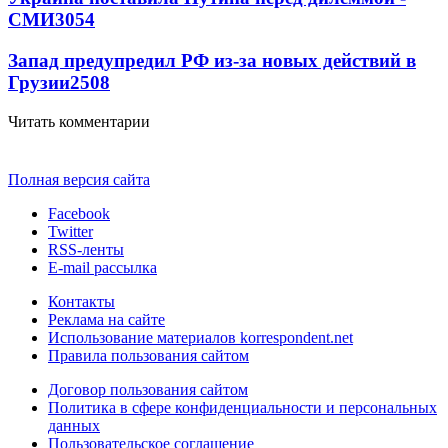
СМИ
3054
Запад предупредил РФ из-за новых действий в
Грузии
2508
Читать комментарии
Полная версия сайта
Facebook
Twitter
RSS-ленты
E-mail рассылка
Контакты
Реклама на сайте
Использование материалов korrespondent.net
Правила пользования сайтом
Договор пользования сайтом
Политика в сфере конфиденциальности и персональных
данных
Пользовательское соглашение