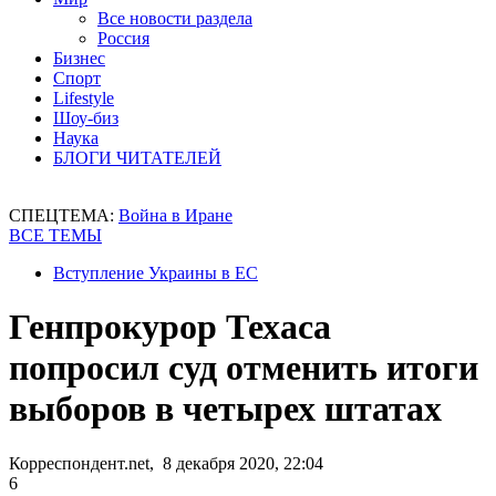
Все новости раздела
Россия
Бизнес
Спорт
Lifestyle
Шоу-биз
Наука
БЛОГИ ЧИТАТЕЛЕЙ
СПЕЦТЕМА:
Война в Иране
ВСЕ ТЕМЫ
Вступление Украины в ЕС
Генпрокурор Техаса
попросил суд отменить итоги
выборов в четырех штатах
Корреспондент.net, 8 декабря 2020, 22:04
6