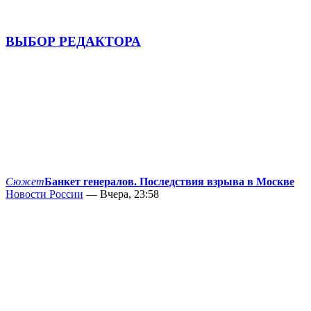
ВЫБОР РЕДАКТОРА
Сюжет
Банкет генералов. Последствия взрыва в Москве
Новости России
— Вчера, 23:58