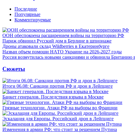
Последние
Популярные
Комментируемые
ООН обеспокоена расширением войны на территорию РФ
Париж обвинил Русский дом в Берлине в шпионаже
Дроны атаковали склад Wildberries в Екатеринбурге
Назван объем помощи НАТО Украине на 2026-2027 годы
Россия возмутилась новыми санкциями и обвинила Британию 
Сюжеты
Итоги 06.08: Санкции против РФ и дрон в Лейпциге
Банкет генералов. Последствия взрыва в Москве
Грязные технологии. Атаки РФ на выборы во Франции
Эскалация для Европы. Российский дрон в Лейпциге
Изменения в армии РФ: что стоит за решением Путина