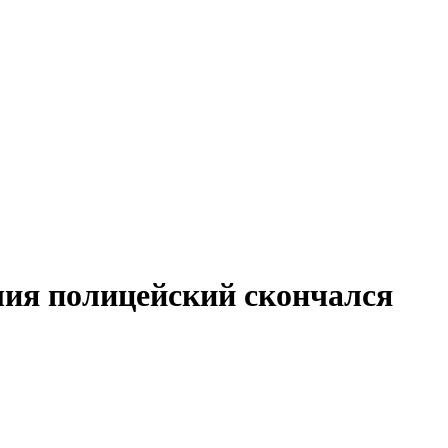
ия полицейский скончался