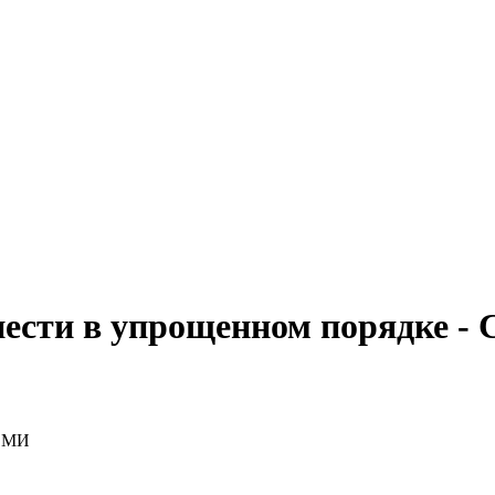
ести в упрощенном порядке -