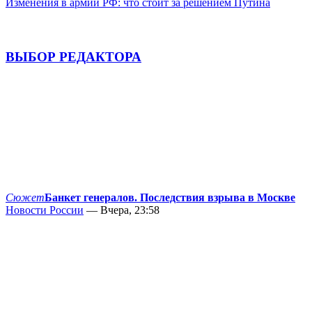
Изменения в армии РФ: что стоит за решением Путина
ВЫБОР РЕДАКТОРА
Сюжет
Банкет генералов. Последствия взрыва в Москве
Новости России
— Вчера, 23:58