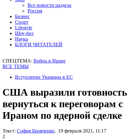
Все новости раздела
Россия
Бизнес
Спорт
Lifestyle
Шоу-биз
Наука
БЛОГИ ЧИТАТЕЛЕЙ
СПЕЦТЕМА:
Война в Иране
ВСЕ ТЕМЫ
Вступление Украины в ЕС
США выразили готовность
вернуться к переговорам с
Ираном по ядерной сделке
Текст:
София Бровченко
, 19 февраля 2021, 11:17
2