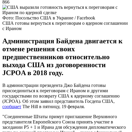
866
Фото: Посольство США в Украине / Facebook
США готовы вернуться к переговорам о ядерном соглашении
с Ираном
Администрация Байдена двигается к
отмене решения своих
предшественников относительно
выхода США из договоренности
JCPOA в 2018 году.
В администрации президента Джо Байдена готовы
присоединиться к переговорам с Ираном и другими
государствами по возврату США к ядерному соглашению
(JCPOA). Об этом заявил представитель Госдепа США,
сообщает
The Hill в пятницу, 19 февраля.
"Соединенные Штаты примут приглашение Верховного
представителя Европейского Союза принять участие в
заседании P5 + 1 и Ирана для обсуждения дипломатического