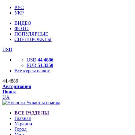
РУС
УКР
ВИДЕО
ФОТО
ПОПУЛЯРНЫЕ
СПЕЦПРОЕКТЫ
USD
USD
44.4886
EUR
51.3350
Все курсы валют
44.4886
Авторизация
Поиск
UA
ВСЕ РАЗДЕЛЫ
Главная
Украина
Город
Мир