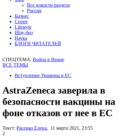
Все новости раздела
Россия
Бизнес
Спорт
Lifestyle
Шоу-биз
Наука
БЛОГИ ЧИТАТЕЛЕЙ
СПЕЦТЕМА:
Война в Иране
ВСЕ ТЕМЫ
Вступление Украины в ЕС
AstraZeneca заверила в
безопасности вакцины на
фоне отказов от нее в ЕС
Текст:
Расенко Елена
, 11 марта 2021, 23:55
2