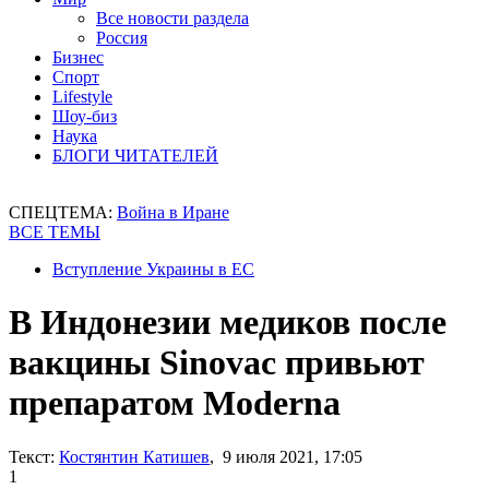
Все новости раздела
Россия
Бизнес
Спорт
Lifestyle
Шоу-биз
Наука
БЛОГИ ЧИТАТЕЛЕЙ
СПЕЦТЕМА:
Война в Иране
ВСЕ ТЕМЫ
Вступление Украины в ЕС
В Индонезии медиков после
вакцины Sinovac привьют
препаратом Moderna
Текст:
Костянтин Катишев
, 9 июля 2021, 17:05
1