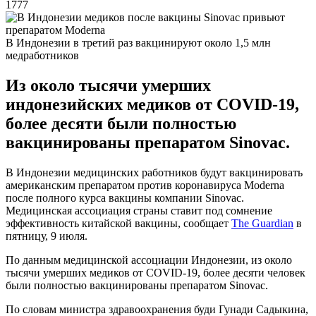
1777
В Индонезии в третий раз вакцинируют около 1,5 млн
медработников
Из около тысячи умерших
индонезийских медиков от COVID-19,
более десяти были полностью
вакцинированы препаратом Sinovac.
В Индонезии медицинских работников будут вакцинировать
американским препаратом против коронавируса Moderna
после полного курса вакцины компании Sinovac.
Медицинская ассоциация страны ставит под сомнение
эффективность китайской вакцины, сообщает
The Guardian
в
пятницу, 9 июля.
По данным медицинской ассоциации Индонезии, из около
тысячи умерших медиков от COVID-19, более десяти человек
были полностью вакцинированы препаратом Sinovac.
По словам министра здравоохранения буди Гунади Садыкина,