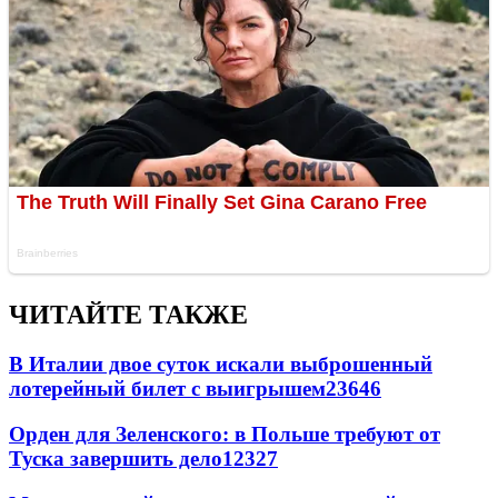
ЧИТАЙТЕ ТАКЖЕ
В Италии двое суток искали выброшенный
лотерейный билет с выигрышем
23646
Орден для Зеленского: в Польше требуют от
Туска завершить дело
12327