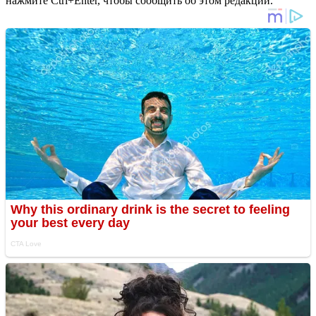
нажмите Ctrl+Enter, чтобы сообщить об этом редакции.