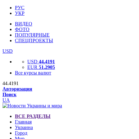
РУС
УКР
ВИДЕО
ФОТО
ПОПУЛЯРНЫЕ
СПЕЦПРОЕКТЫ
USD
USD
44.4191
EUR
51.2905
Все курсы валют
44.4191
Авторизация
Поиск
UA
ВСЕ РАЗДЕЛЫ
Главная
Украина
Город
Мир