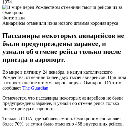
1974
Фото: zn.ua
Авиарейсы отменили из-за нового штамма коронавируса
Пассажиры некоторых авиарейсов не
были предупреждены заранее, и
узнали об отмене рейса только после
приезда в аэропорт.
Во мире в пятницу, 24 декабря, в канун католического
Рождества, отменили более двух тысяч авиарейсов. Причина –
распространение штамма коронавируса Омикрон. Об этом
сообщает
The Guardian.
Отмечается, что пассажиры некоторых авиарейсов не были
предупреждены заранее, и узнали об отмене рейса только
после приезда в аэропорт.
Только в США, где заболеваемость Омикроном составляет
более 70%, за сутки было отменено 458 внутренних рейсов.