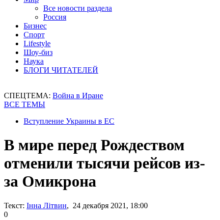
Все новости раздела
Россия
Бизнес
Спорт
Lifestyle
Шоу-биз
Наука
БЛОГИ ЧИТАТЕЛЕЙ
СПЕЦТЕМА:
Война в Иране
ВСЕ ТЕМЫ
Вступление Украины в ЕС
В мире перед Рождеством
отменили тысячи рейсов из-
за Омикрона
Текст:
Інна Літвин
, 24 декабря 2021, 18:00
0