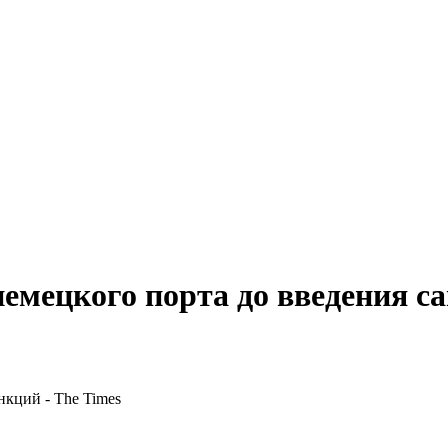
мецкого порта до введения са