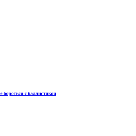
не бороться с баллистикой