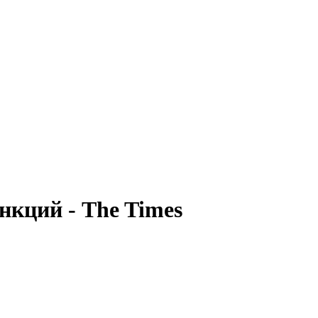
нкций - The Times