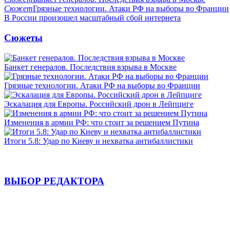
Сюжет
Грязные технологии. Атаки РФ на выборы во Франции
В России произошел масштабный сбой интернета
Сюжеты
Банкет генералов. Последствия взрыва в Москве
Грязные технологии. Атаки РФ на выборы во Франции
Эскалация для Европы. Российский дрон в Лейпциге
Изменения в армии РФ: что стоит за решением Путина
Итоги 5.8: Удар по Киеву и нехватка антибаллистики
ВЫБОР РЕДАКТОРА