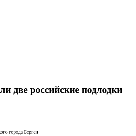
ли две российские подлодки
ого города Берген