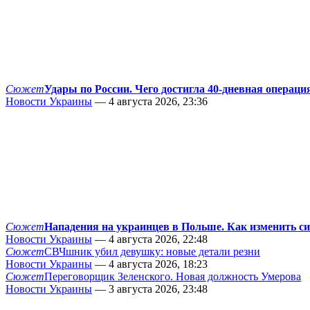
Сюжет
Удары по России. Чего достигла 40-дневная операци
Новости Украины
— 4 августа 2026, 23:36
Сюжет
Нападения на украинцев в Польше. Как изменить с
Новости Украины
— 4 августа 2026, 22:48
Сюжет
СВЧшник убил девушку: новые детали резни
Новости Украины
— 4 августа 2026, 18:23
Сюжет
Переговорщик Зеленского. Новая должность Умерова
Новости Украины
— 3 августа 2026, 23:48