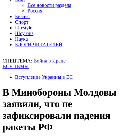
Все новости раздела
Россия
Бизнес
Спорт
Lifestyle
Шоу-биз
Наука
БЛОГИ ЧИТАТЕЛЕЙ
СПЕЦТЕМА:
Война в Иране
ВСЕ ТЕМЫ
Вступление Украины в ЕС
В Минобороны Молдовы
заявили, что не
зафиксировали падения
ракеты РФ