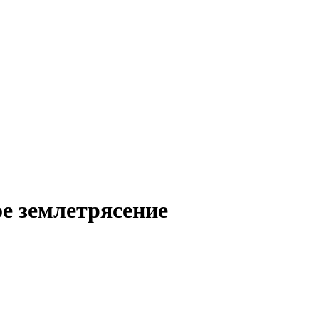
е землетрясение