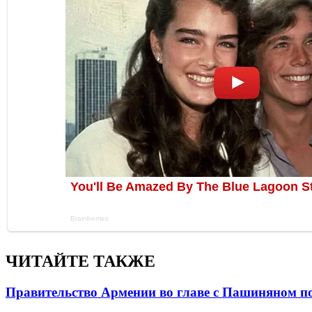
ЧИТАЙТЕ ТАКЖЕ
Правительство Армении во главе с Пашиняном по