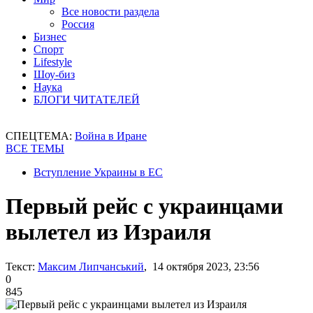
Все новости раздела
Россия
Бизнес
Спорт
Lifestyle
Шоу-биз
Наука
БЛОГИ ЧИТАТЕЛЕЙ
СПЕЦТЕМА:
Война в Иране
ВСЕ ТЕМЫ
Вступление Украины в ЕС
Первый рейс с украинцами
вылетел из Израиля
Текст:
Максим Липчанський
, 14 октября 2023, 23:56
0
845