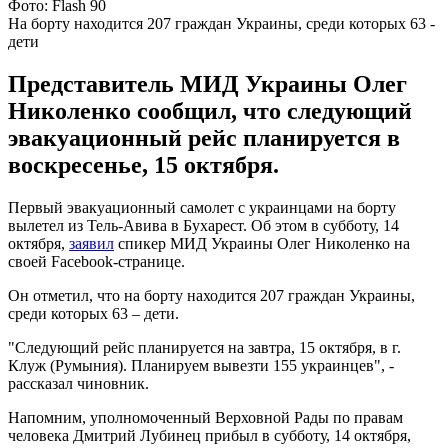
Фото: Flash 90
На борту находится 207 граждан Украины, среди которых 63 -
дети
Представитель МИД Украины Олег
Николенко сообщил, что следующий
эвакуационный рейс планируется в
воскресенье, 15 октября.
Первый эвакуационный самолет с украинцами на борту
вылетел из Тель-Авива в Бухарест. Об этом в субботу, 14
октября,
заявил
спикер МИД Украины Олег Николенко на
своей Facebook-странице.
Он отметил, что на борту находится 207 граждан Украины,
среди которых 63 – дети.
"Следующий рейс планируется на завтра, 15 октября, в г.
Клуж (Румыния). Планируем вывезти 155 украинцев", -
рассказал чиновник.
Напомним, уполномоченный Верховной Рады по правам
человека Дмитрий Лубинец прибыл в субботу, 14 октября,