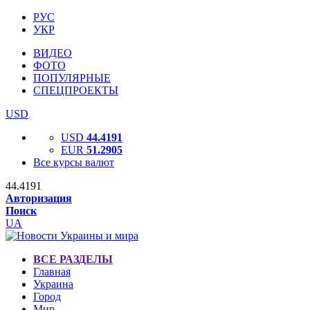
РУС
УКР
ВИДЕО
ФОТО
ПОПУЛЯРНЫЕ
СПЕЦПРОЕКТЫ
USD
USD
44.4191
EUR
51.2905
Все курсы валют
44.4191
Авторизация
Поиск
UA
ВСЕ РАЗДЕЛЫ
Главная
Украина
Город
Мир