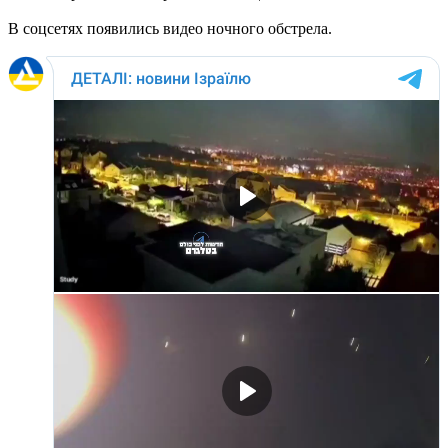
В соцсетях появились видео ночного обстрела.