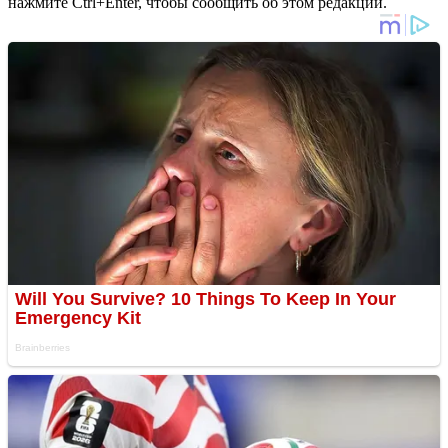
нажмите Ctrl+Enter, чтобы сообщить об этом редакции.