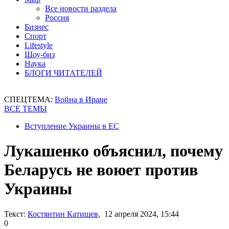
Все новости раздела
Россия
Бизнес
Спорт
Lifestyle
Шоу-биз
Наука
БЛОГИ ЧИТАТЕЛЕЙ
СПЕЦТЕМА:
Война в Иране
ВСЕ ТЕМЫ
Вступление Украины в ЕС
Лукашенко объяснил, почему
Беларусь не воюет против
Украины
Текст:
Костянтин Катишев
, 12 апреля 2024, 15:44
0