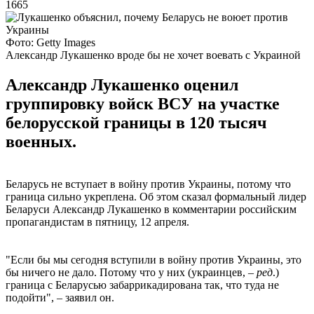
1665
Фото: Getty Images
Александр Лукашенко вроде бы не хочет воевать с Украиной
Александр Лукашенко оценил
группировку войск ВСУ на участке
белорусской границы в 120 тысяч
военных.
Беларусь не вступает в войну против Украины, потому что
граница сильно укреплена. Об этом сказал формальный лидер
Беларуси Александр Лукашенко в комментарии российским
пропагандистам в пятницу, 12 апреля.
"Если бы мы сегодня вступили в войну против Украины, это
бы ничего не дало. Потому что у них (украинцев, –
ред
.)
граница с Беларусью забаррикадирована так, что туда не
подойти", – заявил он.