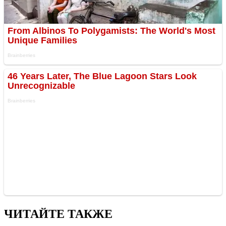
ЧИТАЙТЕ ТАКЖЕ