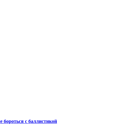
не бороться с баллистикой