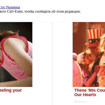
сти Украины
те Ctrl+Enter, чтобы сообщить об этом редакции.