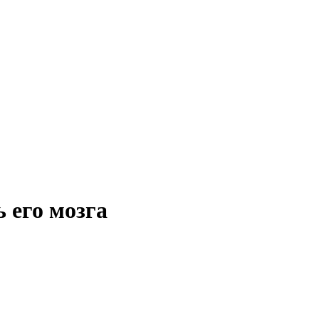
 его мозга