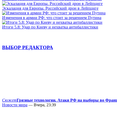
Эскалация для Европы. Российский дрон в Лейпциге
Изменения в армии РФ: что стоит за решением Путина
Итоги 5.8: Удар по Киеву и нехватка антибаллистики
ВЫБОР РЕДАКТОРА
Сюжет
Грязные технологии. Атаки РФ на выборы во Фран
Новости мира
— Вчера, 23:39