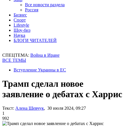
Все новости раздела
Россия
Бизнес
Спорт
Lifestyle
Шоу-биз
Наука
БЛОГИ ЧИТАТЕЛЕЙ
СПЕЦТЕМА:
Война в Иране
ВСЕ ТЕМЫ
Вступление Украины в ЕС
Трамп сделал новое
заявление о дебатах с Харрис
Текст:
Алена Шевчук
, 30 июля 2024, 09:27
1
992