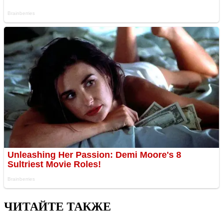
ЧИТАЙТЕ ТАКЖЕ