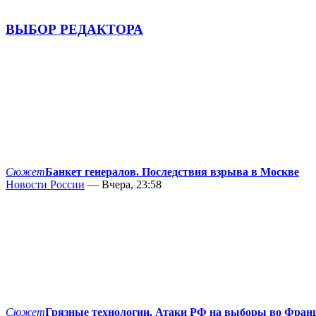
ВЫБОР РЕДАКТОРА
Сюжет
Банкет генералов. Последствия взрыва в Москве
Новости России
— Вчера, 23:58
Сюжет
Грязные технологии. Атаки РФ на выборы во Фран