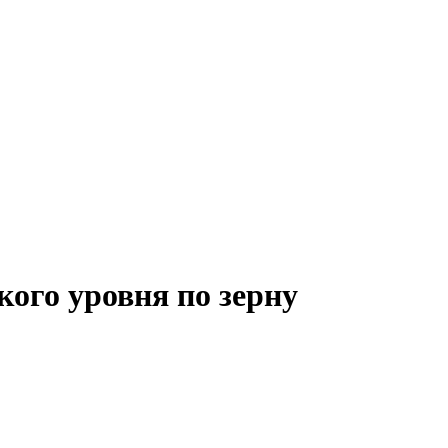
ого уровня по зерну