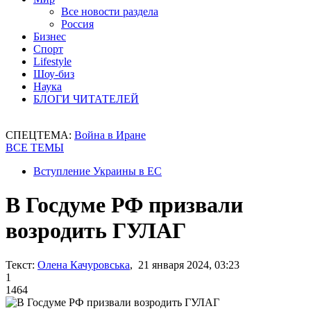
Все новости раздела
Россия
Бизнес
Спорт
Lifestyle
Шоу-биз
Наука
БЛОГИ ЧИТАТЕЛЕЙ
СПЕЦТЕМА:
Война в Иране
ВСЕ ТЕМЫ
Вступление Украины в ЕС
В Госдуме РФ призвали
возродить ГУЛАГ
Текст:
Олена Качуровська
, 21 января 2024, 03:23
1
1464