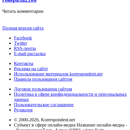
Читать комментарии
Полная версия сайта
Facebook
Twitter
RSS-ленты
E-mail рассылка
Контакты
Реклама на сайте
Использование материалов korrespondent.net
Правила пользования сайтом
Договор пользования сайтом
Политика в сфере конфиденциальности и персональных
данных
Пользовательское соглашение
Редакция
© 2000-2026, Korrespondent.net
Субъект в сфере онлайн-медиа Название онлайн-медиа -