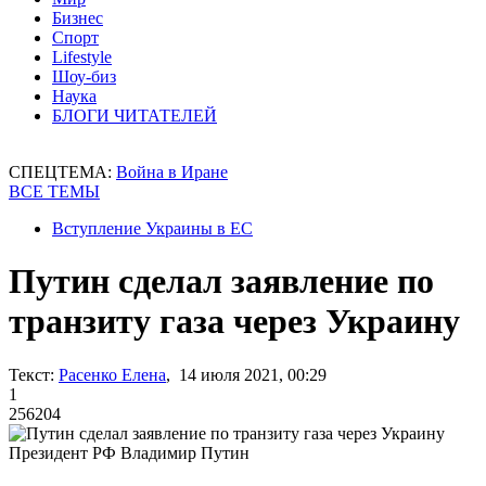
Бизнес
Спорт
Lifestyle
Шоу-биз
Наука
БЛОГИ ЧИТАТЕЛЕЙ
СПЕЦТЕМА:
Война в Иране
ВСЕ ТЕМЫ
Вступление Украины в ЕС
Путин сделал заявление по
транзиту газа через Украину
Текст:
Расенко Елена
, 14 июля 2021, 00:29
1
256204
Президент РФ Владимир Путин