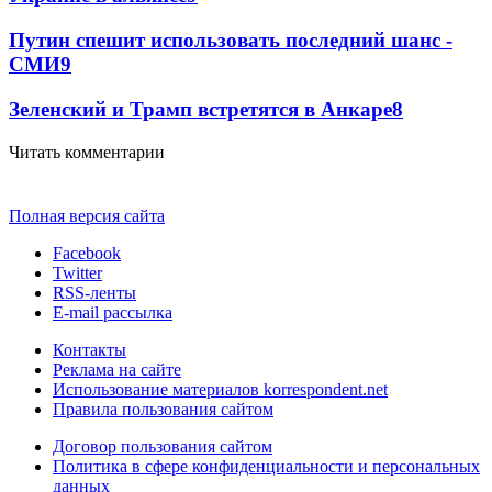
Путин спешит использовать последний шанс -
СМИ
9
Зеленский и Трамп встретятся в Анкаре
8
Читать комментарии
Полная версия сайта
Facebook
Twitter
RSS-ленты
E-mail рассылка
Контакты
Реклама на сайте
Использование материалов korrespondent.net
Правила пользования сайтом
Договор пользования сайтом
Политика в сфере конфиденциальности и персональных
данных