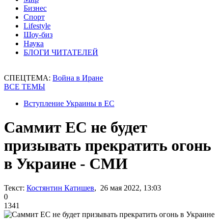
Бизнес
Спорт
Lifestyle
Шоу-биз
Наука
БЛОГИ ЧИТАТЕЛЕЙ
СПЕЦТЕМА:
Война в Иране
ВСЕ ТЕМЫ
Вступление Украины в ЕС
Саммит ЕС не будет
призывать прекратить огонь
в Украине - СМИ
Текст:
Костянтин Катишев
, 26 мая 2022, 13:03
0
1341