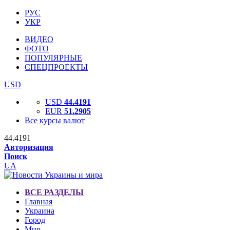
РУС
УКР
ВИДЕО
ФОТО
ПОПУЛЯРНЫЕ
СПЕЦПРОЕКТЫ
USD
USD
44.4191
EUR
51.2905
Все курсы валют
44.4191
Авторизация
Поиск
UA
ВСЕ РАЗДЕЛЫ
Главная
Украина
Город
Мир