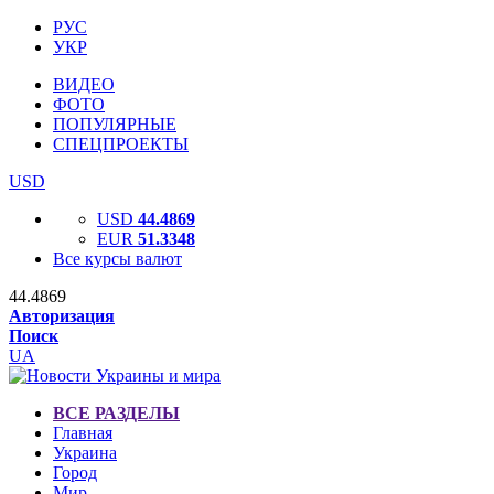
РУС
УКР
ВИДЕО
ФОТО
ПОПУЛЯРНЫЕ
СПЕЦПРОЕКТЫ
USD
USD
44.4869
EUR
51.3348
Все курсы валют
44.4869
Авторизация
Поиск
UA
ВСЕ РАЗДЕЛЫ
Главная
Украина
Город
Мир