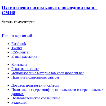
Путин спешит использовать последний шанс -
СМИ
8
Читать комментарии
Полная версия сайта
Facebook
Twitter
RSS-ленты
E-mail рассылка
Контакты
Реклама на сайте
Использование материалов korrespondent.net
Правила пользования сайтом
Договор пользования сайтом
Политика в сфере конфиденциальности и персональных
данных
Пользовательское соглашение
Редакция