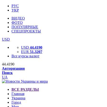
РУС
УКР
ВИДЕО
ФОТО
ПОПУЛЯРНЫЕ
СПЕЦПРОЕКТЫ
USD
USD
44.4190
EUR
51.3207
Все курсы валют
44.4190
Авторизация
Поиск
UA
ВСЕ РАЗДЕЛЫ
Главная
Украина
Город
Мир