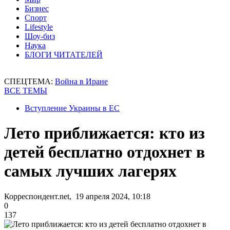
Бизнес
Спорт
Lifestyle
Шоу-биз
Наука
БЛОГИ ЧИТАТЕЛЕЙ
СПЕЦТЕМА:
Война в Иране
ВСЕ ТЕМЫ
Вступление Украины в ЕС
Лето приближается: кто из
детей бесплатно отдохнет в
самых лучших лагерях
Корреспондент.net, 19 апреля 2024, 10:18
0
137