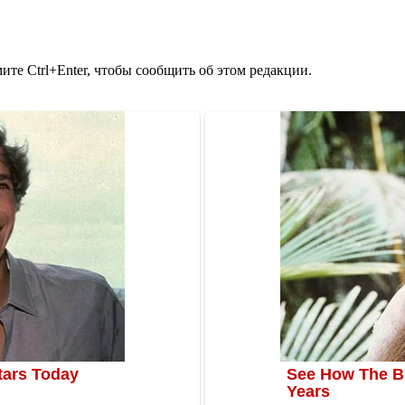
те Ctrl+Enter, чтобы сообщить об этом редакции.