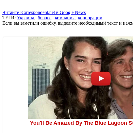
Читайте Korrespondent.net в Google News
ТЕГИ:
Украина
,
бизнес
,
компания
,
корпорации
Если вы заметили ошибку, выделите необходимый текст и нажми