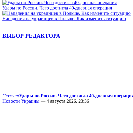
Удары по России. Чего достигла 40-дневная операция
Нападения на украинцев в Польше. Как изменить ситуацию
ВЫБОР РЕДАКТОРА
Сюжет
Удары по России. Чего достигла 40-дневная операци
Новости Украины
— 4 августа 2026, 23:36