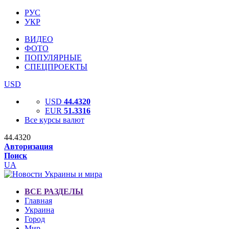
РУС
УКР
ВИДЕО
ФОТО
ПОПУЛЯРНЫЕ
СПЕЦПРОЕКТЫ
USD
USD
44.4320
EUR
51.3316
Все курсы валют
44.4320
Авторизация
Поиск
UA
ВСЕ РАЗДЕЛЫ
Главная
Украина
Город
Мир