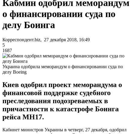
Кабмин одобрил меморандум
о финансировании суда по
делу Боинга
Корреспондент.biz, 27 декабря 2018, 16:49
5
1687
Украина одобрила меморандум о финансировании суда по
делу Boeing
Киев одобрил проект меморандума о
финансовой поддержке судебного
преследования подозреваемых в
причастности к катастрофе Боинга
рейса MH17.
Кабинет министров Украины в четверг, 27 декабря, одобрил