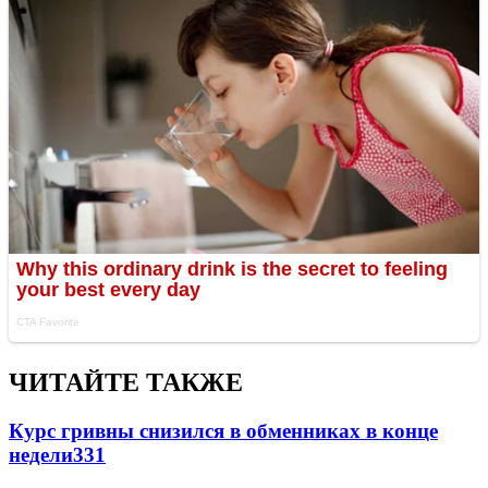
ЧИТАЙТЕ ТАКЖЕ
Курс гривны снизился в обменниках в конце
недели
331