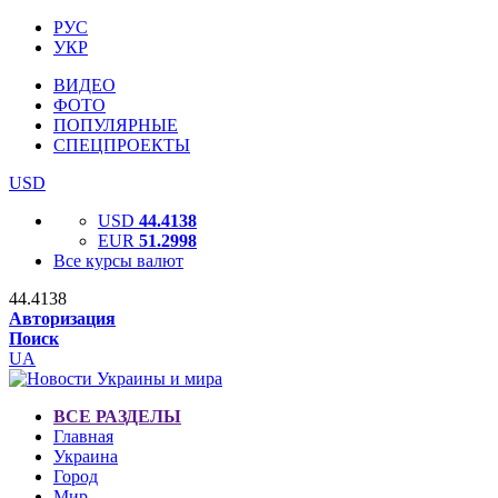
РУС
УКР
ВИДЕО
ФОТО
ПОПУЛЯРНЫЕ
СПЕЦПРОЕКТЫ
USD
USD
44.4138
EUR
51.2998
Все курсы валют
44.4138
Авторизация
Поиск
UA
ВСЕ РАЗДЕЛЫ
Главная
Украина
Город
Мир