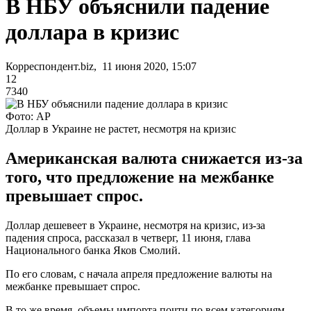
В НБУ объяснили падение
доллара в кризис
Корреспондент.biz, 11 июня 2020, 15:07
12
7340
Фото: AP
Доллар в Украине не растет, несмотря на кризис
Американская валюта снижается из-за
того, что предложение на межбанке
превышает спрос.
Доллар дешевеет в Украине, несмотря на кризис, из-за
падения спроса, рассказал в четверг, 11 июня, глава
Национального банка Яков Смолий.
По его словам, с начала апреля предложение валюты на
межбанке превышает спрос.
В то же время, объемы импорта почти по всем категориям