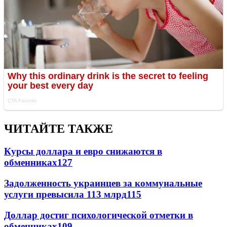
ЧИТАЙТЕ ТАКЖЕ
Курсы доллара и евро снижаются в
обменниках
127
Задолженность украинцев за коммунальные
услуги превысила 113 млрд
115
Доллар достиг психологической отметки в
обменниках
109