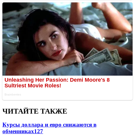
ЧИТАЙТЕ ТАКЖЕ
Курсы доллара и евро снижаются в
обменниках
127