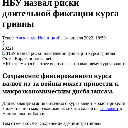
НБУ назвал риски
длительной фиксации курса
гривны
Текст:
Александр Иваницкий
, 14 апреля 2022, 18:50
5
20221
Фото: Корреспондент.net
НБУ стремится быстрее вернуться к плавающему курсу валют
Сохранение фиксированного курса
валют из-за войны может привести к
макроэкономическим дисбалансам.
Длительная фиксация обменного курса валют может привести
к накоплению макроэкономических дисбалансов,
заявляют
в
Национальном банке.
Там отмечают, что сохранение административных