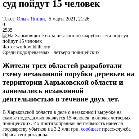
суд пойдут 15 человек
Текст:
Ольга Яниви
, 5 марта 2021, 21:26
0
2535
Фото: worldwildlife.org
Среди подозреваемых - четверо полицейских
Жители трех областей разработали
схему незаконной порубки деревьев на
территории Харьковской области и
занимались незаконной
деятельностью в течение двух лет.
В Харьковской области в деле о незаконной вырубке на
скамье подсудимых окажутся 15 человек, включая четверых
полицейских. Их противоправная дейтельность нанесла
государству убытков на 3,2 млн грн,
сообщает
пресс-служба
Офиса генпрокурора.