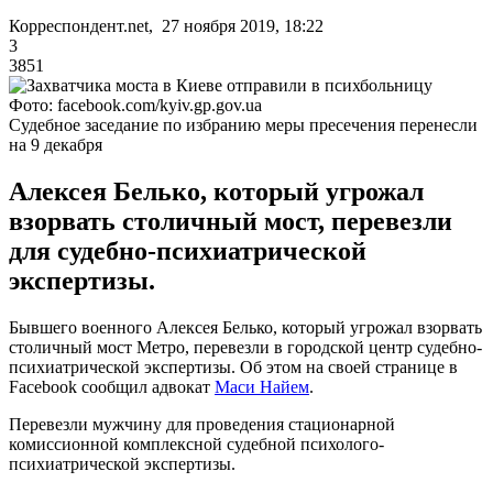
Корреспондент.net, 27 ноября 2019, 18:22
3
3851
Фото: facebook.com/kyiv.gp.gov.ua
Судебное заседание по избранию меры пресечения перенесли
на 9 декабря
Алексея Белько, который угрожал
взорвать столичный мост, перевезли
для судебно-психиатрической
экспертизы.
Бывшего военного Алексея Белько, который угрожал взорвать
столичный мост Метро, перевезли в городской центр судебно-
психиатрической экспертизы. Об этом на своей странице в
Facebook сообщил адвокат
Маси Найем
.
Перевезли мужчину для проведения стационарной
комиссионной комплексной судебной психолого-
психиатрической экспертизы.