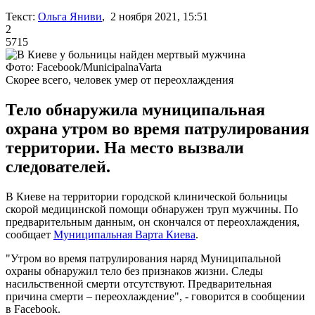
Текст:
Ольга Яниви
, 2 ноября 2021, 15:51
2
5715
Фото: Facebook/MunicipalnaVarta
Скорее всего, человек умер от переохлаждения
Тело обнаружила муниципальная
охрана утром во время патрулирования
территории. На место вызвали
следователей.
В Киеве на территории городской клинической больницы
скорой медицинской помощи обнаружен труп мужчины. По
предварительным данным, он скончался от переохлаждения,
сообщает
Муниципальная Варта Киева
.
"Утром во время патрулирования наряд Муниципальной
охраны обнаружил тело без признаков жизни. Следы
насильственной смерти отсутствуют. Предварительная
причина смерти – переохлаждение", - говорится в сообщении
в Facebook.