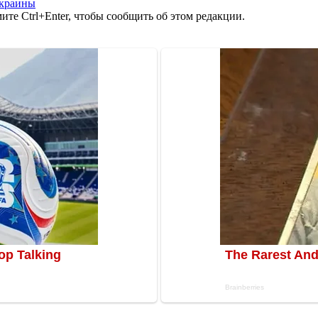
Украины
те Ctrl+Enter, чтобы сообщить об этом редакции.