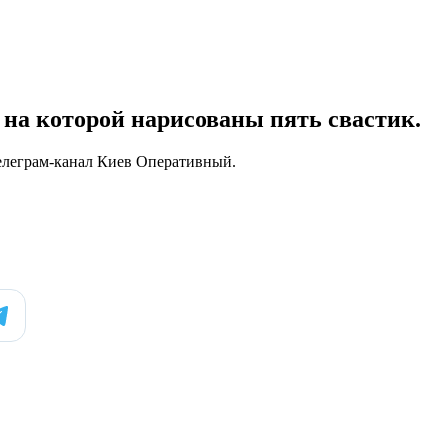
, на которой нарисованы пять свастик.
Телеграм-канал Киев Оперативный.