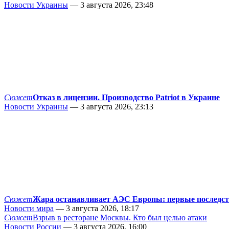
Новости Украины
— 3 августа 2026, 23:48
Сюжет
Отказ в лицензии. Производство Patriot в Украине
Новости Украины
— 3 августа 2026, 23:13
Сюжет
Жара останавливает АЭС Европы: первые последс
Новости мира
— 3 августа 2026, 18:17
Сюжет
Взрыв в ресторане Москвы. Кто был целью атаки
Новости России
— 3 августа 2026, 16:00