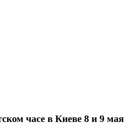
ском часе в Киеве 8 и 9 мая