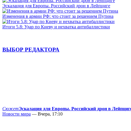
Эскалация для Европы. Российский дрон в Лейпциге
Изменения в армии РФ: что стоит за решением Путина
Итоги 5.8: Удар по Киеву и нехватка антибаллистики
ВЫБОР РЕДАКТОРА
Сюжет
Эскалация для Европы. Российский дрон в Лейпциг
Новости мира
— Вчера, 17:10