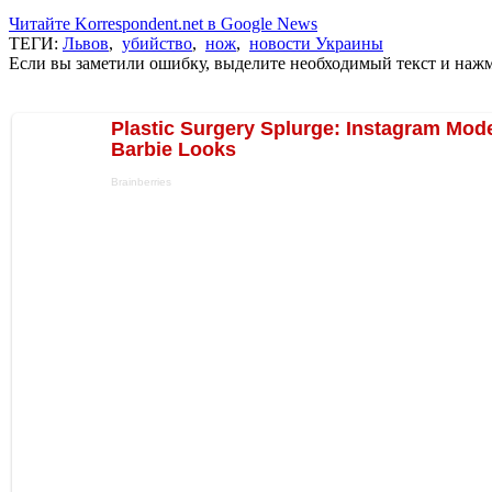
Читайте Korrespondent.net в Google News
ТЕГИ:
Львов
,
убийство
,
нож
,
новости Украины
Если вы заметили ошибку, выделите необходимый текст и нажми