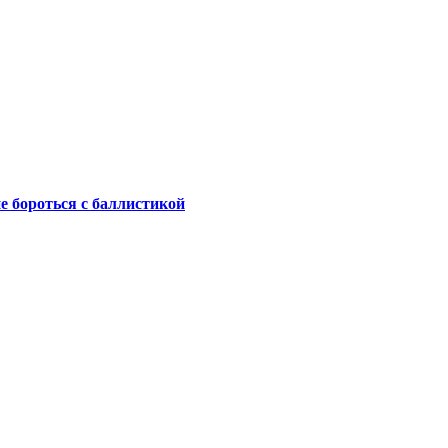
не бороться с баллистикой