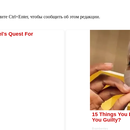
те Ctrl+Enter, чтобы сообщить об этом редакции.