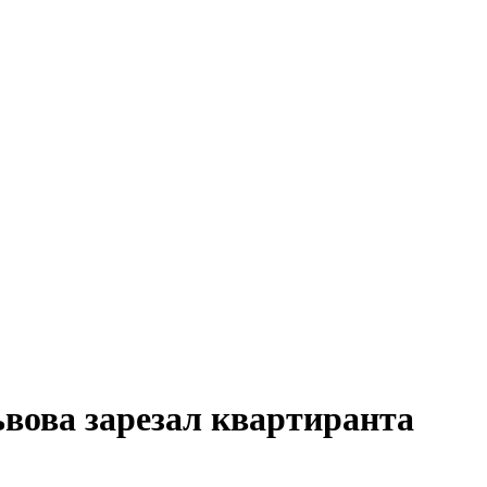
вова зарезал квартиранта