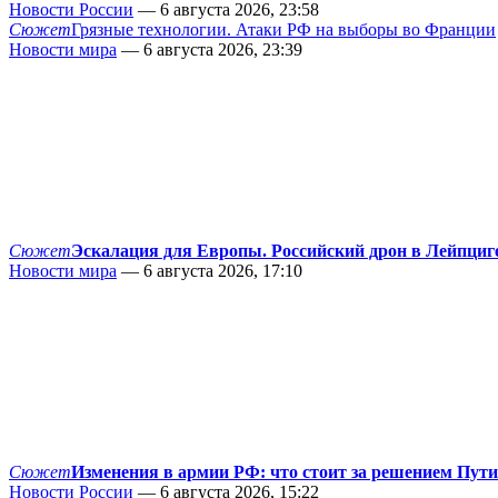
Новости России
— 6 августа 2026, 23:58
Сюжет
Грязные технологии. Атаки РФ на выборы во Франции
Новости мира
— 6 августа 2026, 23:39
Сюжет
Эскалация для Европы. Российский дрон в Лейпциг
Новости мира
— 6 августа 2026, 17:10
Сюжет
Изменения в армии РФ: что стоит за решением Пут
Новости России
— 6 августа 2026, 15:22