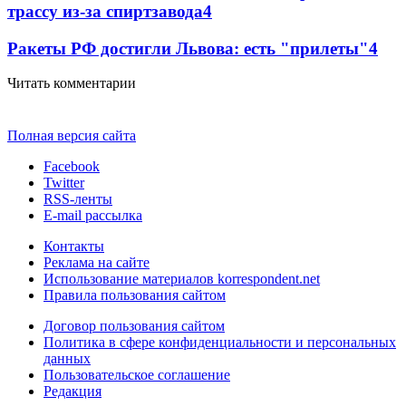
трассу из-за спиртзавода
4
Ракеты РФ достигли Львова: есть "прилеты"
4
Читать комментарии
Полная версия сайта
Facebook
Twitter
RSS-ленты
E-mail рассылка
Контакты
Реклама на сайте
Использование материалов korrespondent.net
Правила пользования сайтом
Договор пользования сайтом
Политика в сфере конфиденциальности и персональных
данных
Пользовательское соглашение
Редакция