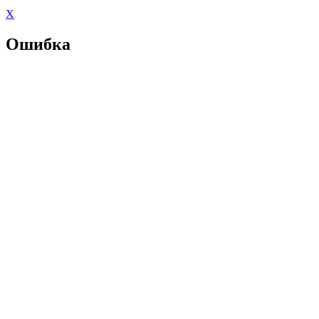
X
Ошибка