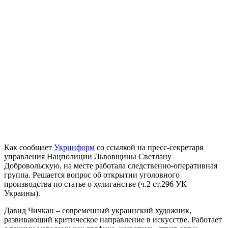
Как сообщает
Укринформ
со ссылкой на пресс-секретаря
управления Нацполиции Львовщины Светлану
Добровольскую, на месте работала следственно-оперативная
группа. Решается вопрос об открытии уголовного
производства по статье о хулиганстве (ч.2 ст.296 УК
Украины).
Давид Чичкан – современный украинский художник,
развивающий критическое направление в искусстве. Работает