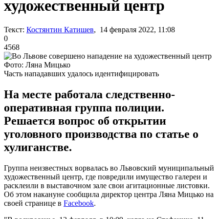
художественный центр
Текст:
Костянтин Катишев
, 14 февраля 2022, 11:08
0
4568
Фото: Ляна Мицько
Часть нападавших удалось идентифицировать
На месте работала следственно-
оперативная группа полиции.
Решается вопрос об открытии
уголовного производства по статье о
хулиганстве.
Группа неизвестных ворвалась во Львовский муниципальный
художественный центр, где повредили имущество галереи и
расклеили в выставочном зале свои агитационные листовки.
Об этом накануне сообщила директор центра Ляна Мицько на
своей странице в
Facebook
.