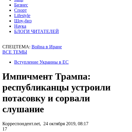
Бизнес
Спорт
Lifestyle
Шоу-биз
Наука
БЛОГИ ЧИТАТЕЛЕЙ
СПЕЦТЕМА:
Война в Иране
ВСЕ ТЕМЫ
Вступление Украины в ЕС
Импичмент Трампа:
республиканцы устроили
потасовку и сорвали
слушание
Корреспондент.net, 24 октября 2019, 08:17
17