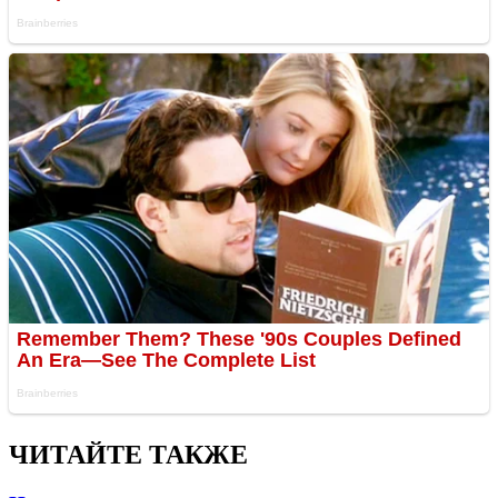
ЧИТАЙТЕ ТАКЖЕ