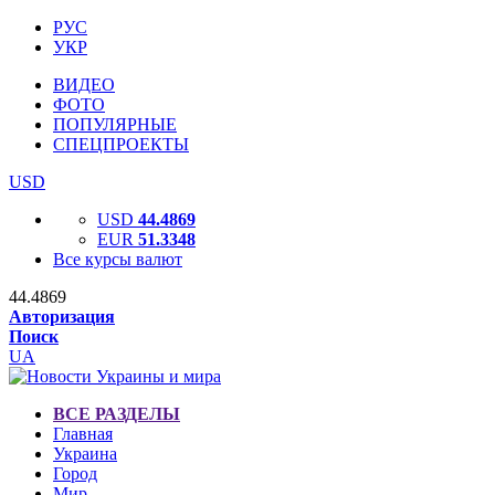
РУС
УКР
ВИДЕО
ФОТО
ПОПУЛЯРНЫЕ
СПЕЦПРОЕКТЫ
USD
USD
44.4869
EUR
51.3348
Все курсы валют
44.4869
Авторизация
Поиск
UA
ВСЕ РАЗДЕЛЫ
Главная
Украина
Город
Мир