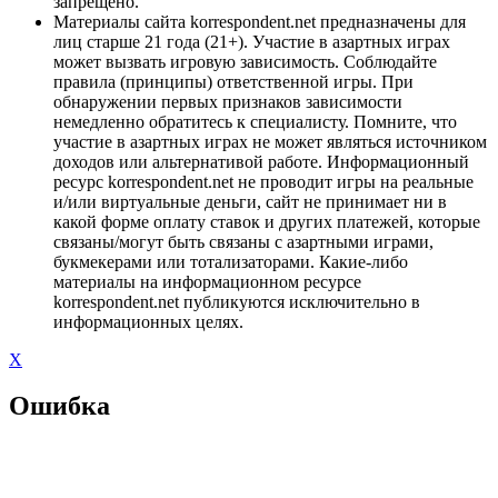
запрещено.
Материалы сайта korrespondent.net предназначены для
лиц старше 21 года (21+). Участие в азартных играх
может вызвать игровую зависимость. Соблюдайте
правила (принципы) ответственной игры. При
обнаружении первых признаков зависимости
немедленно обратитесь к специалисту. Помните, что
участие в азартных играх не может являться источником
доходов или альтернативой работе. Информационный
ресурс korrespondent.net не проводит игры на реальные
и/или виртуальные деньги, сайт не принимает ни в
какой форме оплату ставок и других платежей, которые
связаны/могут быть связаны с азартными играми,
букмекерами или тотализаторами. Какие-либо
материалы на информационном ресурсе
korrespondent.net публикуются исключительно в
информационных целях.
X
Ошибка