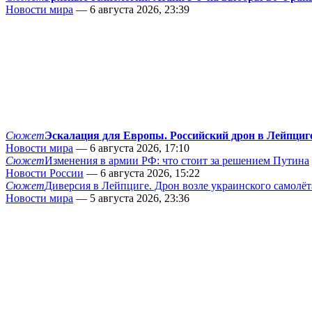
Новости мира
— 6 августа 2026, 23:39
Сюжет
Эскалация для Европы. Российский дрон в Лейпциг
Новости мира
— 6 августа 2026, 17:10
Сюжет
Изменения в армии РФ: что стоит за решением Путина
Новости России
— 6 августа 2026, 15:22
Сюжет
Диверсия в Лейпциге. Дрон возле украинского самолёт
Новости мира
— 5 августа 2026, 23:36