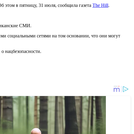
б этом в пятницу, 31 июля, сообщила газета
The Hill
.
риканские СМИ.
ми социальными сетями на том основании, что они могут
 о нацбезопасности.