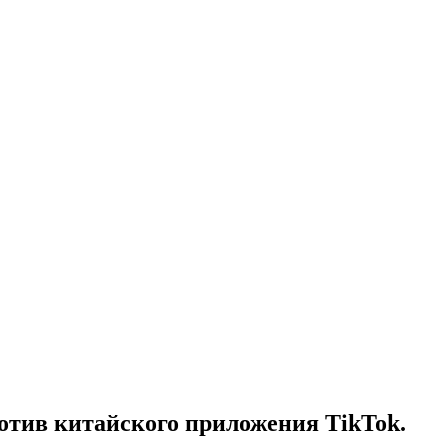
тив китайского приложения TikTok.