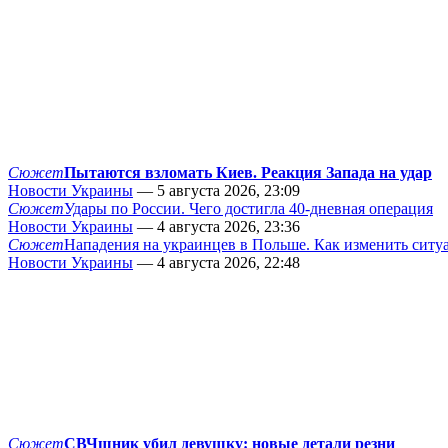
Сюжет
Пытаются взломать Киев. Реакция Запада на удар
Новости Украины
— 5 августа 2026, 23:09
Сюжет
Удары по России. Чего достигла 40-дневная операция
Новости Украины
— 4 августа 2026, 23:36
Сюжет
Нападения на украинцев в Польше. Как изменить сит
Новости Украины
— 4 августа 2026, 22:48
Сюжет
СВЧшник убил девушку: новые детали резни