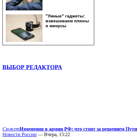
ВЫБОР РЕДАКТОРА
Сюжет
Изменения в армии РФ: что стоит за решением Пут
Новости России
— Вчера, 15:22