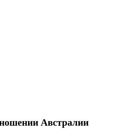
отношении Австралии