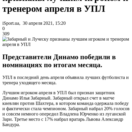
тренером апреля в УПЛ
iSport.ua, 30 апреля 2021, 15:20
0
309
Представители Динамо победили в
номинациях по итогам месяца.
УПЛ в последний день апреля объявила лучших футболиста и
тренера уходящего месяца.
Лучшим игроком апреля в УПЛ был признан защитник
Динамо Илья Забарный. Забарный открыл счет в матче
киевлян против Шахтера, в котором команда одержала победу
и фактически стала чемпионом. Забарный набрал 20% голосов
и совсем немного опередил Владлена Юрченко из луганской
Зари. Третье место с 17% набрал вратарь Львова Александр
Бандура.