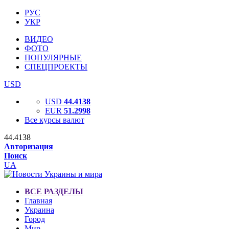
РУС
УКР
ВИДЕО
ФОТО
ПОПУЛЯРНЫЕ
СПЕЦПРОЕКТЫ
USD
USD
44.4138
EUR
51.2998
Все курсы валют
44.4138
Авторизация
Поиск
UA
ВСЕ РАЗДЕЛЫ
Главная
Украина
Город
Мир