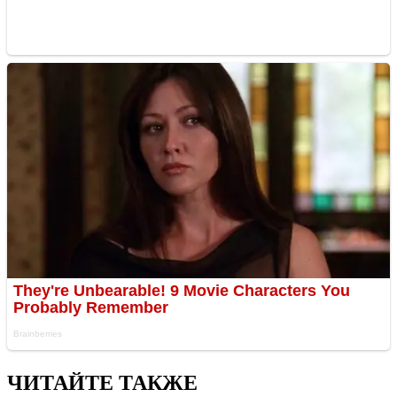
ЧИТАЙТЕ ТАКЖЕ