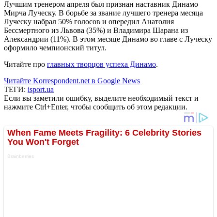
Лучшим тренером апреля был признан наставник Динамо
Мирча Луческу. В борьбе за звание лучшего тренера месяца
Луческу набрал 50% голосов и опередил Анатолия
Бессмертного из Львова (35%) и Владимира Шарана из
Александрии (11%). В этом месяце Динамо во главе с Луческу
оформило чемпионский титул.
Читайте про
главных творцов успеха Динамо
.
Читайте Korrespondent.net в Google News
ТЕГИ:
isport.ua
Если вы заметили ошибку, выделите необходимый текст и
нажмите Ctrl+Enter, чтобы сообщить об этом редакции.