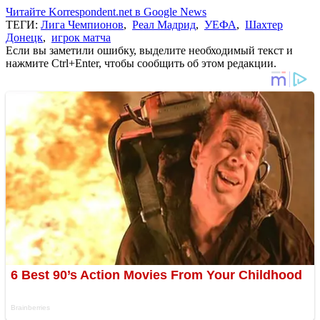
Читайте Korrespondent.net в Google News
ТЕГИ:
Лига Чемпионов
,
Реал Мадрид
,
УЕФА
,
Шахтер
Донецк
,
игрок матча
Если вы заметили ошибку, выделите необходимый текст и
нажмите Ctrl+Enter, чтобы сообщить об этом редакции.