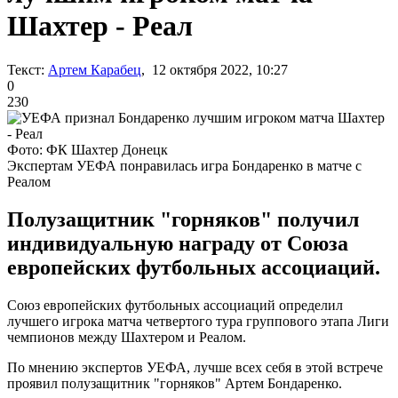
Шахтер - Реал
Текст:
Артем Карабец
, 12 октября 2022, 10:27
0
230
Фото: ФК Шахтер Донецк
Экспертам УЕФА понравилась игра Бондаренко в матче с
Реалом
Полузащитник "горняков" получил
индивидуальную награду от Союза
европейских футбольных ассоциаций.
Союз европейских футбольных ассоциаций определил
лучшего игрока матча четвертого тура группового этапа Лиги
чемпионов между Шахтером и Реалом.
По мнению экспертов УЕФА, лучше всех себя в этой встрече
проявил полузащитник "горняков" Артем Бондаренко.