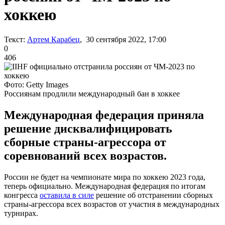
хоккею
Текст:
Артем Карабец
, 30 сентября 2022, 17:00
0
406
Фото: Getty Images
Россиянам продлили международный бан в хоккее
Международная федерация приняла
решение дисквалифицировать
сборные страны-агрессора от
соревнований всех возрастов.
России не будет на чемпионате мира по хоккею 2023 года,
теперь официально. Международная федерация по итогам
конгресса
оставила в силе
решение об отстранении сборных
страны-агрессора всех возрастов от участия в международных
турнирах.