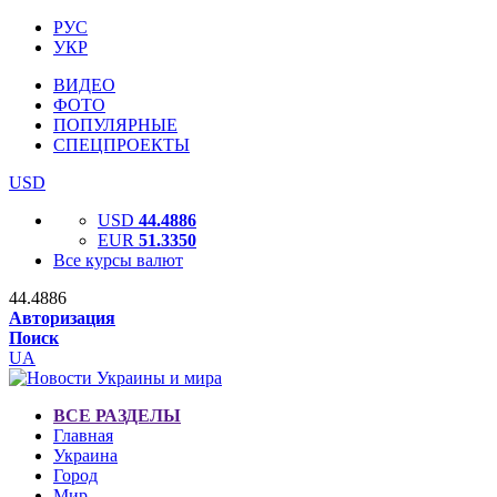
РУС
УКР
ВИДЕО
ФОТО
ПОПУЛЯРНЫЕ
СПЕЦПРОЕКТЫ
USD
USD
44.4886
EUR
51.3350
Все курсы валют
44.4886
Авторизация
Поиск
UA
ВСЕ РАЗДЕЛЫ
Главная
Украина
Город
Мир