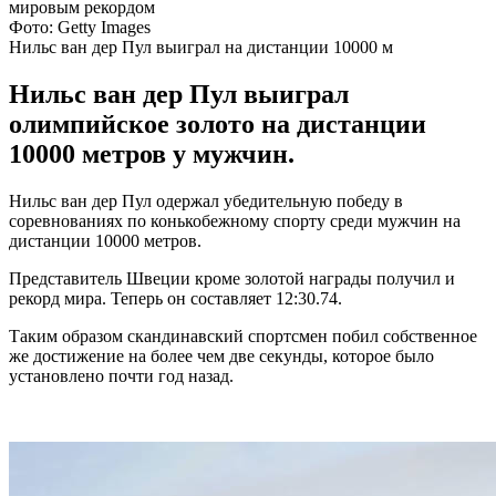
Фото: Getty Images
Нильс ван дер Пул выиграл на дистанции 10000 м
Нильс ван дер Пул выиграл
олимпийское золото на дистанции
10000 метров у мужчин.
Нильс ван дер Пул одержал убедительную победу в
соревнованиях по конькобежному спорту среди мужчин на
дистанции 10000 метров.
Представитель Швеции кроме золотой награды получил и
рекорд мира. Теперь он составляет 12:30.74.
Таким образом скандинавский спортсмен побил собственное
же достижение на более чем две секунды, которое было
установлено почти год назад.