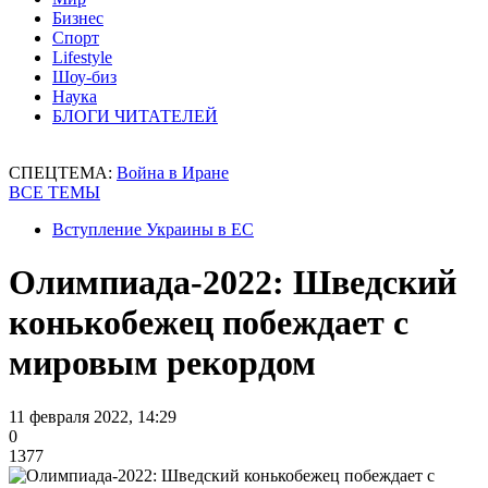
Бизнес
Спорт
Lifestyle
Шоу-биз
Наука
БЛОГИ ЧИТАТЕЛЕЙ
СПЕЦТЕМА:
Война в Иране
ВСЕ ТЕМЫ
Вступление Украины в ЕС
Олимпиада-2022: Шведский
конькобежец побеждает с
мировым рекордом
11 февраля 2022, 14:29
0
1377