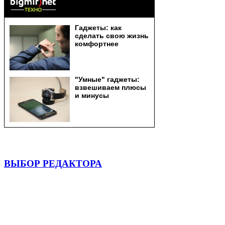
ВЫБОР РЕДАКТОРА