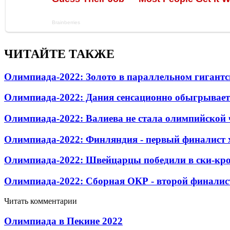
ЧИТАЙТЕ ТАКЖЕ
Олимпиада-2022: Золото в параллельном гигантс
Олимпиада-2022: Дания сенсационно обыгрывает
Олимпиада-2022: Валиева не стала олимпийской 
Олимпиада-2022: Финляндия - первый финалист 
Олимпиада-2022: Швейцарцы победили в ски-кро
Олимпиада-2022: Сборная ОКР - второй финалис
Читать комментарии
Олимпиада в Пекине 2022