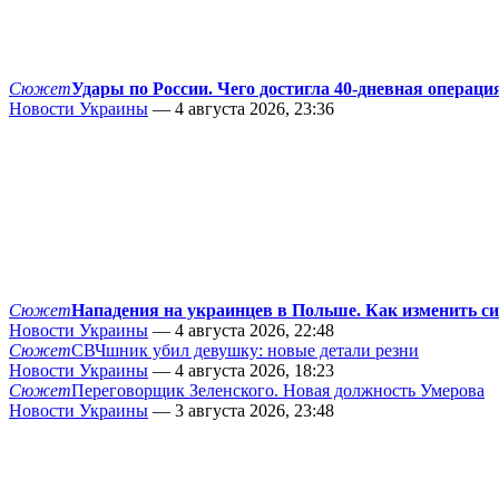
Сюжет
Удары по России. Чего достигла 40-дневная операци
Новости Украины
— 4 августа 2026, 23:36
Сюжет
Нападения на украинцев в Польше. Как изменить с
Новости Украины
— 4 августа 2026, 22:48
Сюжет
СВЧшник убил девушку: новые детали резни
Новости Украины
— 4 августа 2026, 18:23
Сюжет
Переговорщик Зеленского. Новая должность Умерова
Новости Украины
— 3 августа 2026, 23:48