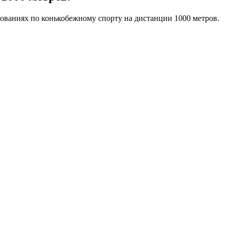
ованиях по конькобежному спорту на дистанции 1000 метров.