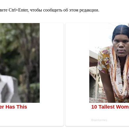
те Ctrl+Enter, чтобы сообщить об этом редакции.