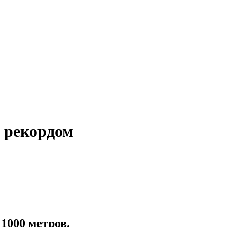
 рекордом
1000 метров.