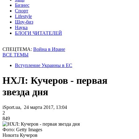
Бизнес
Спорт
Lifestyle
Шоу-биз
Наука
БЛОГИ ЧИТАТЕЛЕЙ
СПЕЦТЕМА:
Война в Иране
ВСЕ ТЕМЫ
Вступление Украины в ЕС
НХЛ: Кучеров - первая
звезда дня
iSport.ua, 24 марта 2017, 13:04
2
849
Фото: Getty Images
Никита Кучеров