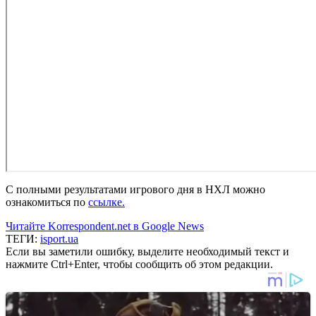
С полными результатами игрового дня в НХЛ можно
ознакомиться по
ссылке.
Читайте Korrespondent.net в Google News
ТЕГИ:
isport.ua
Если вы заметили ошибку, выделите необходимый текст и
нажмите Ctrl+Enter, чтобы сообщить об этом редакции.