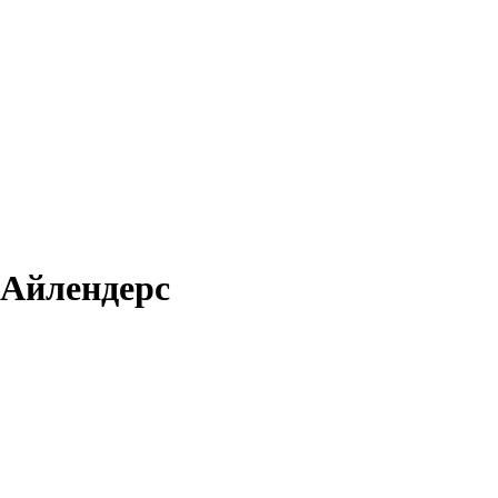
 Айлендерс