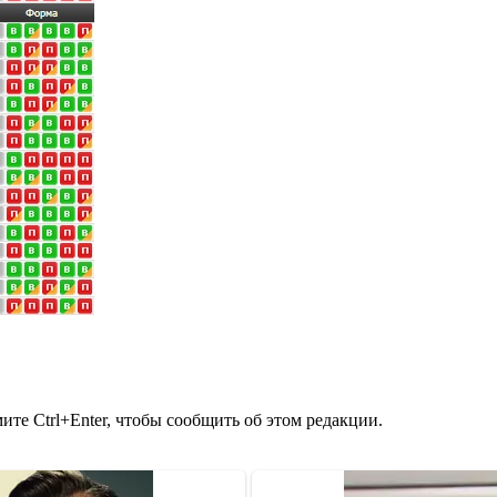
те Ctrl+Enter, чтобы сообщить об этом редакции.