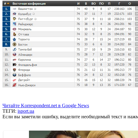
Читайте Korrespondent.net в Google News
ТЕГИ:
isport.ua
Если вы заметили ошибку, выделите необходимый текст и нажми